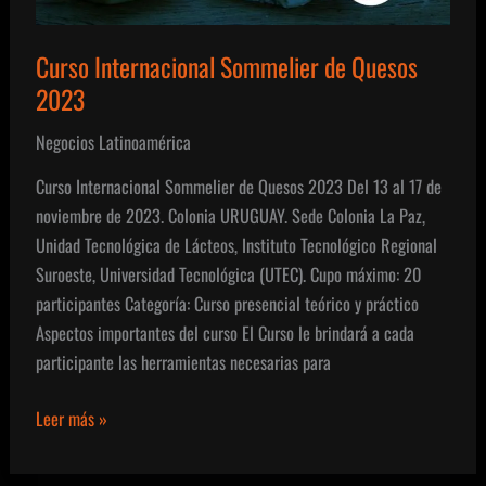
Curso Internacional Sommelier de Quesos
2023
Negocios Latinoamérica
Curso Internacional Sommelier de Quesos 2023 Del 13 al 17 de
noviembre de 2023. Colonia URUGUAY. Sede Colonia La Paz,
Unidad Tecnológica de Lácteos, Instituto Tecnológico Regional
Suroeste, Universidad Tecnológica (UTEC). Cupo máximo: 20
participantes Categoría: Curso presencial teórico y práctico
Aspectos importantes del curso El Curso le brindará a cada
participante las herramientas necesarias para
Curso
Leer más »
Internacional
Sommelier