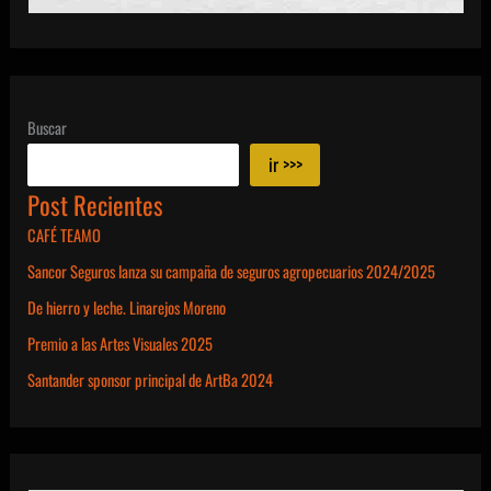
Buscar
ir >>>
Post Recientes
CAFÉ TEAMO
Sancor Seguros lanza su campaña de seguros agropecuarios 2024/2025
De hierro y leche. Linarejos Moreno
Premio a las Artes Visuales 2025
Santander sponsor principal de ArtBa 2024