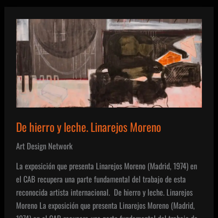
De hierro y leche. Linarejos Moreno
Art Design Network
La exposición que presenta Linarejos Moreno (Madrid, 1974) en
el CAB recupera una parte fundamental del trabajo de esta
reconocida artista internacional. De hierro y leche. Linarejos
Moreno La exposición que presenta Linarejos Moreno (Madrid,