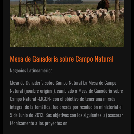
Mesa de Ganadería sobre Campo Natural
Negocios Latinoamérica
Mesa de Ganadería sobre Campo Natural La Mesa de Campo
Natural (nombre original), cambiado a Mesa de Ganadería sobre
Campo Natural -MGCN- con el objetivo de tener una mirada
integral de la temática, fue creada por resolución ministerial el
5 de Junio de 2012. Sus objetivos son los siguientes: a) asesorar
técnicamente a los proyectos en