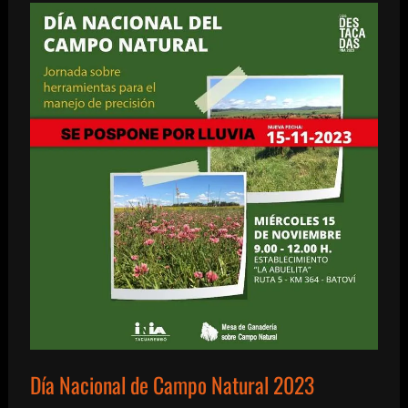
Día Nacional de Campo Natural 2023