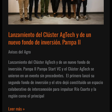
Lanzamiento del Clúster AgTech y de un
nuevo fondo de inversión. Pampa II
Avisos del Agro
Lanzamiento del Clúster AgTech y de un nuevo fondo de
inversión. Pampa II Pampa Start VC y el Clúster AgTech se
unieron en un evento sin precedentes. El primero lanzó su
segundo fondo de inversión y el otro dejó constituido un espacio
colaborativo de interconexión para impulsar Río Cuarto y la
región como el principal
Lanzamiento
Leer más »