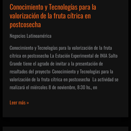
Conocimiento y Tecnologías para la
valorización de la fruta cítrica en
postcosecha
Negocios Latinoamérica
Conocimiento y Tecnologías para la valorización de la fruta
cítrica en postcosecha La Estación Experimental de INIA Salto
Grande tiene el agrado de invitar a la presentación de
resultados del proyecto: Conocimiento y Tecnologías para la
valorización de la fruta cítrica en postcosecha La actividad se
realizará el miércoles 8 de noviembre, 8:30 hs., en
Conocimiento
Leer más »
y
Tecnologías
para