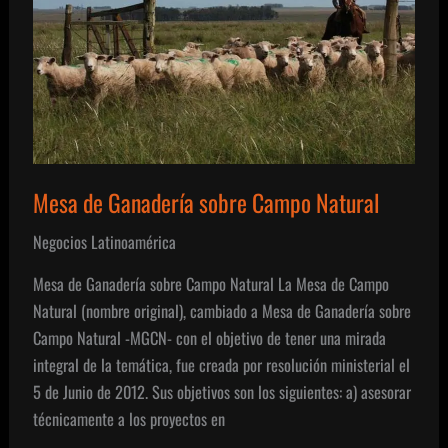
Mesa de Ganadería sobre Campo Natural
Negocios Latinoamérica
Mesa de Ganadería sobre Campo Natural La Mesa de Campo
Natural (nombre original), cambiado a Mesa de Ganadería sobre
Campo Natural -MGCN- con el objetivo de tener una mirada
integral de la temática, fue creada por resolución ministerial el
5 de Junio de 2012. Sus objetivos son los siguientes: a) asesorar
técnicamente a los proyectos en