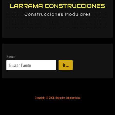
Buscar
ir ...
Copyright © 2026 Negocios Latinoamérica