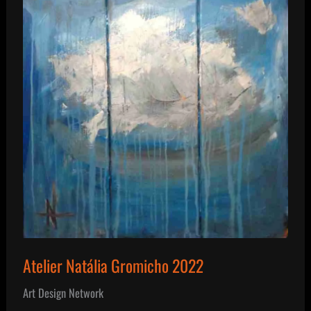
Atelier Natália Gromicho 2022
Art Design Network