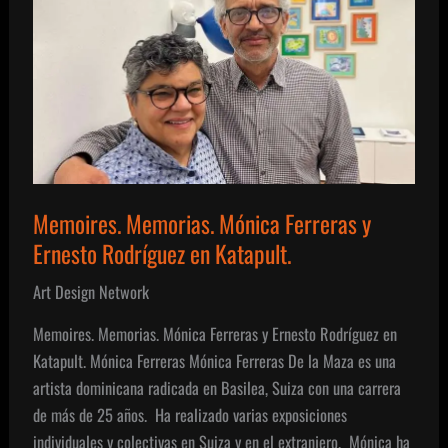
Memoires. Memorias. Mónica Ferreras y
Ernesto Rodríguez en Katapult.
Art Design Network
Memoires. Memorias. Mónica Ferreras y Ernesto Rodríguez en
Katapult. Mónica Ferreras Mónica Ferreras De la Maza es una
artista dominicana radicada en Basilea, Suiza con una carrera
de más de 25 años. Ha realizado varias exposiciones
individuales y colectivas en Suiza y en el extranjero. Mónica ha