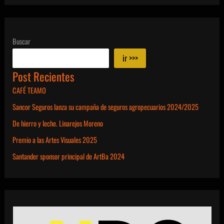
Buscar
ir >>>
Post Recientes
CAFÉ TEAMO
Sancor Seguros lanza su campaña de seguros agropecuarios 2024/2025
De hierro y leche. Linarejos Moreno
Premio a las Artes Visuales 2025
Santander sponsor principal de ArtBa 2024