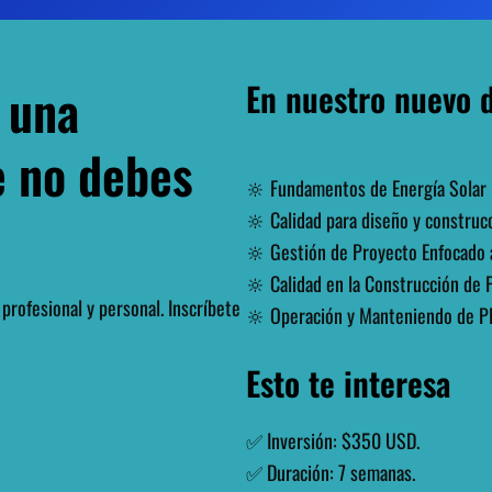
 una
En nuestro nuevo 
e no debes
🔆 Fundamentos de Energía Solar F
🔆 Calidad para diseño y construcc
🔆 Gestión de Proyecto Enfocado a
🔆 Calidad en la Construcción de P
profesional y personal. Inscríbete
🔆 Operación y Manteniendo de Pl
Esto te interesa
✅ Inversión: $350 USD.
✅ Duración: 7 semanas.