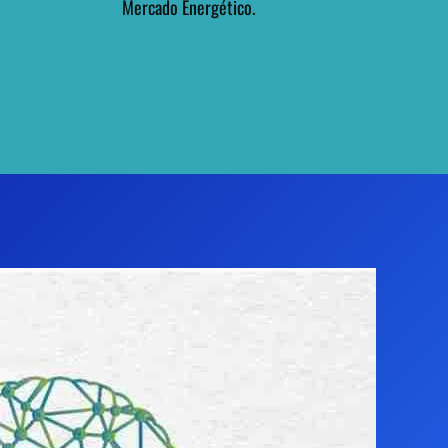
Mercado Energético.