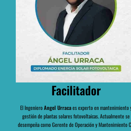
Facilitador
El Ingeniero
Angel Urraca
es experto en mantenimiento 
gestión de plantas solares fotovoltaicas. Actualmente se
desempeña como Gerente de Operación y Mantenimiento C