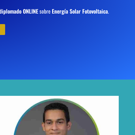
diplomado ONLINE
sobre
Energía Solar Fotovoltaica
.