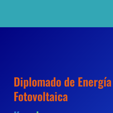
Diplomado de Energía
Fotovoltaica