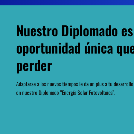
Nuestro Diplomado es
oportunidad única qu
perder
Adaptarse a los nuevos tiempos le da un plus a tu desarrollo 
en nuestro
Diplomado “Energía Solar Fotovoltaica”
.