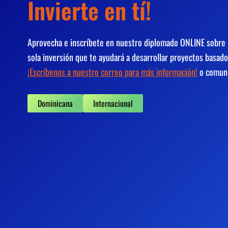
Invierte en tí!
Aprovecha e inscríbete en nuestro diplomado ONLINE sobre E
sola inversión que te ayudará a desarrollar proyectos basado
¡Escríbenos a nuestro correo para más información!
o comuní
Dominicana
Internacional