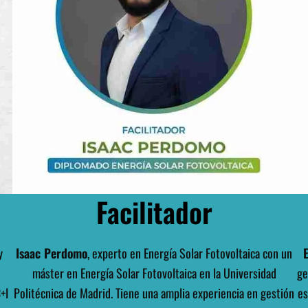
Facilitador
y
Isaac Perdomo
, experto en Energía Solar Fotovoltaica con un
máster en Energía Solar Fotovoltaica en la Universidad
ge
+I
Politécnica de Madrid. Tiene una amplia experiencia en gestión
es