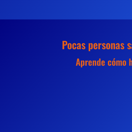
Pocas personas s
Aprende cómo ha