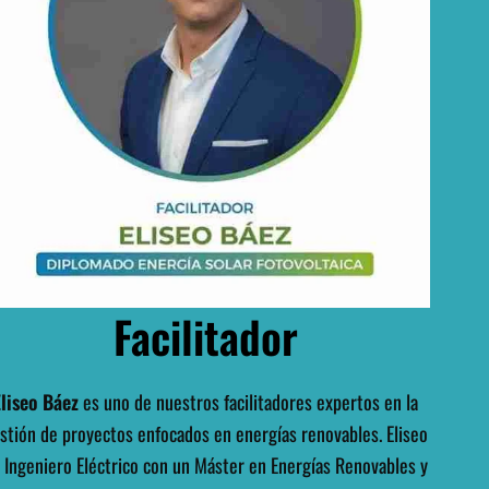
Facilitador
Eliseo Báez
es uno de nuestros facilitadores expertos en la
stión de proyectos enfocados en energías renovables. Eliseo
 Ingeniero Eléctrico con un Máster en Energías Renovables y