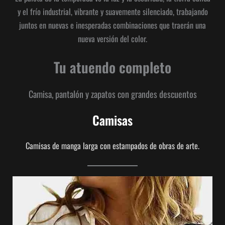
y el frío industrial, vibrante y suavemente silenciado, trabajando
juntos en nuevas e inesperadas combinaciones que traerán una
nueva versión del color.
Tu atuendo completo
Camisa, pantalón y zapatos con grandes descuentos
Camisas
Camisas de manga larga con estampados de obras de arte.