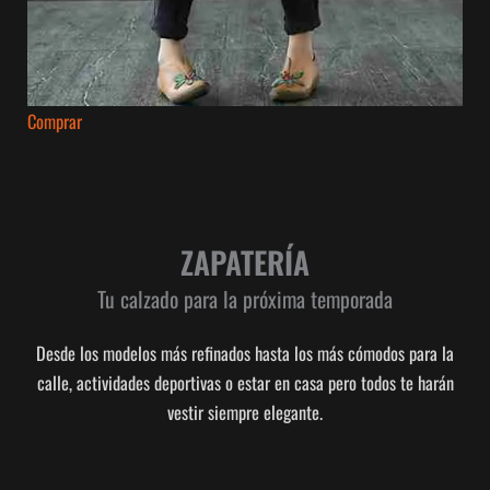
Comprar
ZAPATERÍA
Tu calzado para la próxima temporada
Desde los modelos más refinados hasta los más cómodos para la
calle, actividades deportivas o estar en casa pero todos te harán
vestir siempre elegante.