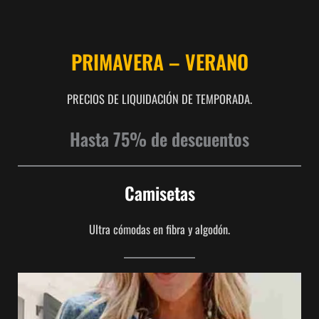
PRIMAVERA – VERANO
PRECIOS DE LIQUIDACIÓN DE TEMPORADA.
Hasta 75% de descuentos
Camisetas
Ultra cómodas en fibra y algodón.