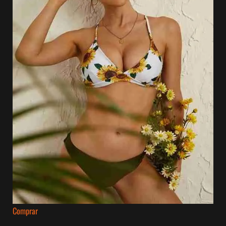
Comprar