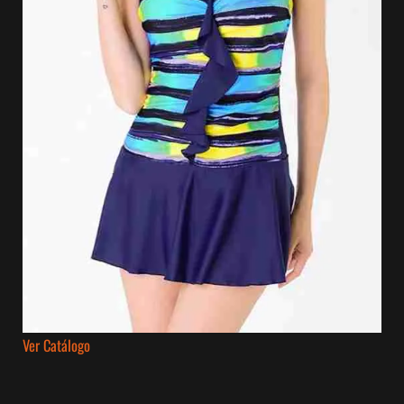
Ver Catálogo