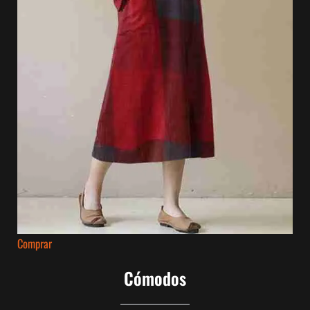
Comprar
Cómodos