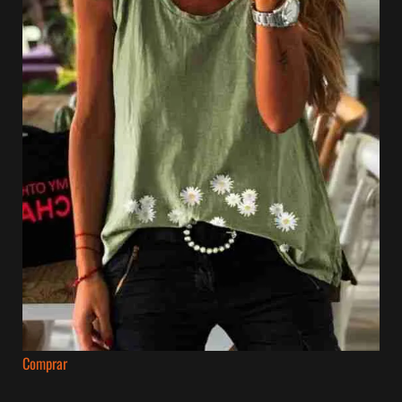
Comprar