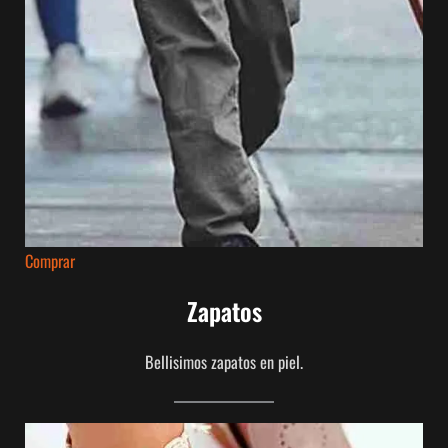
Comprar
Zapatos
Bellisimos zapatos en piel.