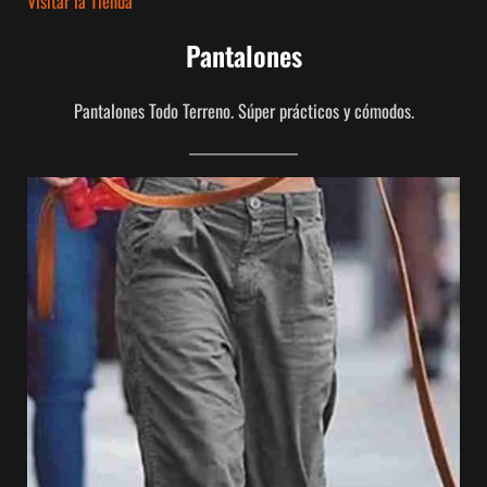
Visitar la Tienda
Pantalones
Pantalones Todo Terreno. Súper prácticos y cómodos.