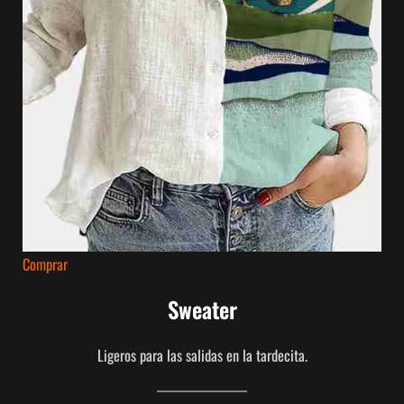
Comprar
Sweater
Ligeros para las salidas en la tardecita.