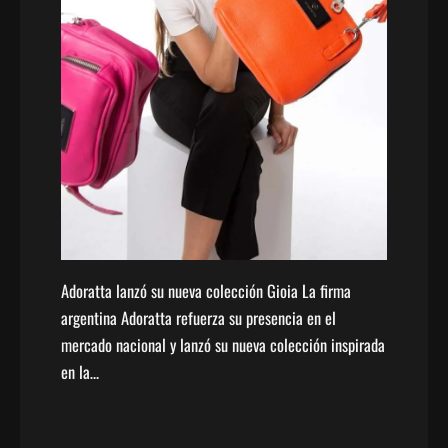
Adoratta lanzó su nueva colección Gioia La firma
argentina Adoratta refuerza su presencia en el
mercado nacional y lanzó su nueva colección inspirada
en la…