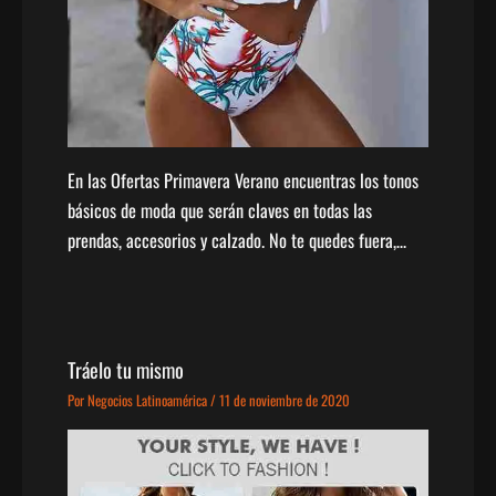
En las Ofertas Primavera Verano encuentras los tonos
básicos de moda que serán claves en todas las
prendas, accesorios y calzado. No te quedes fuera,…
Tráelo tu mismo
Por
Negocios Latinoamérica
/
11 de noviembre de 2020