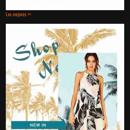
Los mejores >>