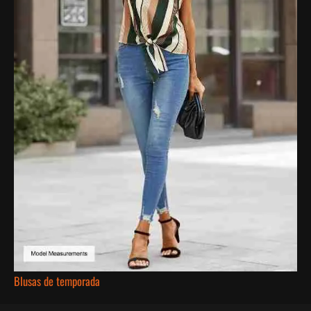
Blusas de temporada