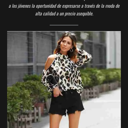
a los jóvenes la oportunidad de expresarse a través de la moda de
alta calidad a un precio asequible.