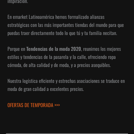
inspiración.
En emarket Latinoamérica hemos formalizado alianzas
estratégicas con las más importantes tiendas del mundo para que
puedas traer directamente todo lo que tú y tu familia necitan.
Porque en
Tendencias de la moda 2020
, reunimos los mejores
estilos y tendencias de la pasarela y la calle, ofreciendo ropa
cómoda, de alta calidad y de moda, y a precios asequibles.
Nuestra logística eficiente y estrechas asociaciones se traduce en
moda de gran calidad a excelentes precios.
OFERTAS DE TEMPORADA >>>