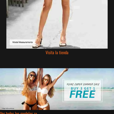
Visita la tienda
Ver todos los modelos >>