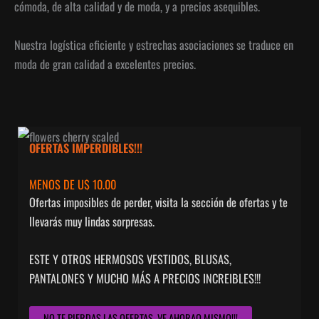
cómoda, de alta calidad y de moda, y a precios asequibles.
Nuestra logística eficiente y estrechas asociaciones se traduce en
moda de gran calidad a excelentes precios.
OFERTAS IMPERDIBLES!!!
MENOS DE U$ 10.00
Ofertas imposibles de perder, visita la sección de ofertas y te
llevarás muy lindas sorpresas.
ESTE Y OTROS HERMOSOS VESTIDOS, BLUSAS,
PANTALONES Y MUCHO MÁS A PRECIOS INCREIBLES!!!
NO TE PIERDAS LAS OFERTAS, VE AHORAQ MISMO!!!