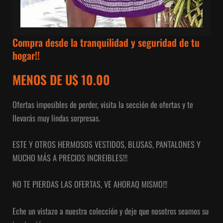
Compra desde la tranquilidad y seguridad de tu
hogar!!
MENOS DE U$ 10.00
Ofertas imposibles de perder, visita la sección de ofertas y te
llevarás muy lindas sorpresas.
ESTE Y OTROS HERMOSOS VESTIDOS, BLUSAS, PANTALONES Y
MUCHO MÁS A PRECIOS INCREIBLES!!!
NO TE PIERDAS LAS OFERTAS, VE AHORAQ MISMO!!!
Eche un vistazo a nuestra colección y deje que nosotros seamos su