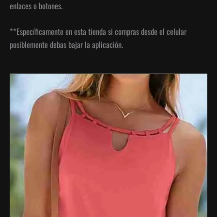
enlaces o botones.
**Específicamente en esta tienda si compras desde el celular
posiblemente debas bajar la aplicación.