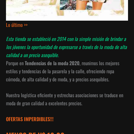
Lo último >>
Esta tienda se estableció en 2014 con la simple misión de brindar a
los jóvenes la oportunidad de expresarse a través de la moda de alta
calidad a un precio asequible.
Porque en
Tendencias de la moda 2020
, reunimos los mejores
estilos y tendencias de la pasarela y la calle, ofreciendo ropa
cómoda, de alta calidad y de moda, y a precios asequibles.
Nuestra logística eficiente y estrechas asociaciones se traduce en
moda de gran calidad a excelentes precios.
OFERTAS IMPERDIBLES!!!