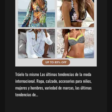
Tráelo tu mismo Las últimas tendencias de la moda
internacional. Ropa, calzado, accesorios para niños,
mujeres y hombres, variedad de marcas, las últimas
tendencias de…