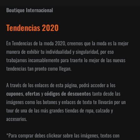
Boutique Internacional
Tendencias 2020
En Tendencias de la moda 2020, creemos que la moda es la mejor
manera de exhibir tu individualidad y singularidad, por eso
trabajamos incansablemente para traerte lo mejor de las nuevas
tendencias tan pronto como llegan.
A través de los enlaces de esta página, podrá acceder a los
cupones
,
ofertas
y
códigos de descuentos
tanto desde las
imágenes como los botones y enlaces de texto te llevarán por un
tour de una de las más grandes tiendas de ropa, calzado y
accesorios.
*Para comprar debes clickear sobre las imágenes, textos con