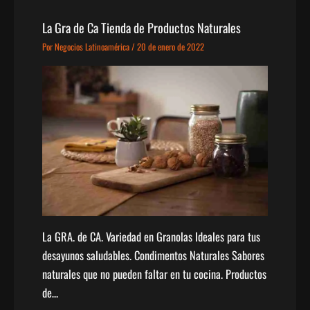
La Gra de Ca Tienda de Productos Naturales
Por
Negocios Latinoamérica
/
20 de enero de 2022
La GRA. de CA. Variedad en Granolas Ideales para tus
desayunos saludables. Condimentos Naturales Sabores
naturales que no pueden faltar en tu cocina. Productos
de…