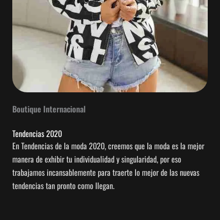
Boutique Internacional
Tendencias 2020
En Tendencias de la moda 2020, creemos que la moda es la mejor
manera de exhibir tu individualidad y singularidad, por eso
trabajamos incansablemente para traerte lo mejor de las nuevas
tendencias tan pronto como llegan.