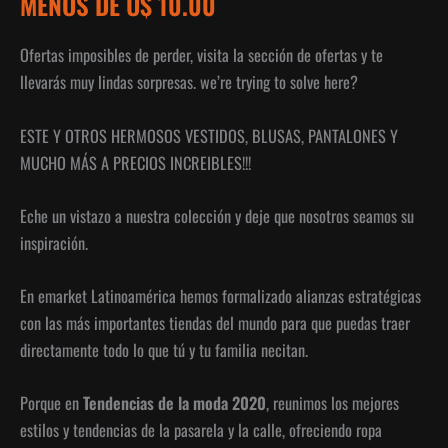
MENOS DE U$ 10.00
Ofertas imposibles de perder, visita la sección de ofertas y te
llevarás muy lindas sorpresas. we’re trying to solve here?
ESTE Y OTROS HERMOSOS VESTIDOS, BLUSAS, PANTALONES Y
MUCHO MÁS A PRECIOS INCREIBLES!!!
Eche un vistazo a nuestra colección y deje que nosotros seamos su
inspiración.
En emarket Latinoamérica hemos formalizado alianzas estratégicas
con las más importantes tiendas del mundo para que puedas traer
directamente todo lo que tú y tu familia necitan.
Porque en
Tendencias de la moda 2020
, reunimos los mejores
estilos y tendencias de la pasarela y la calle, ofreciendo ropa