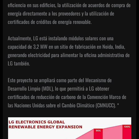
eficiencia en sus edificios, la utilización de acuerdos de compra de
energía directamente a los proveedores y la utilización de
certificados de créditos de energía renovable.
Actualmente, LG está instalando módulos solares con una
capacidad de 3,2 MW en un sitio de fabricación en Noida, India,
generando electricidad para alimentar la oficina administrativa de
LG también.
Este proyecto se ampliará como parte del Mecanismo de
Desarrollo Limpio (MDL), lo que permitirá a LG obtener
certificados de reducción de carbono de la Convención Marco de
las Naciones Unidas sobre el Cambio Climático (CMNUCC). *