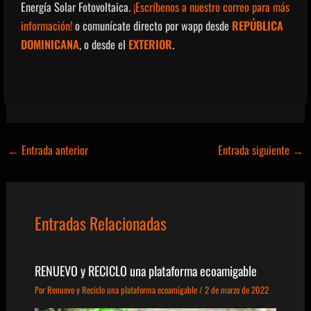
Energía Solar Fotovoltaica.
¡Escríbenos a nuestro correo para más
información!
o comunícate directo por wapp desde
REPÚBLICA
DOMINICANA
,
o desde el
EXTERIOR
.
←
Entrada anterior
Entrada siguiente
→
Entradas Relacionadas
RENUEVO y RECICLO una plataforma ecoamigable
Por
Renuevo y Reciclo una plataforma ecoamigable
/
2 de marzo de 2022