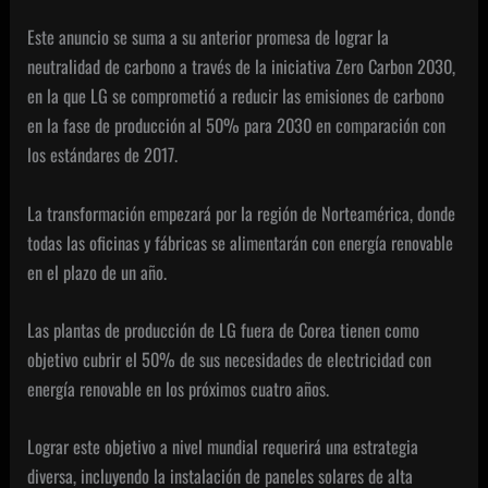
Este anuncio se suma a su anterior promesa de lograr la
neutralidad de carbono a través de la iniciativa Zero Carbon 2030,
en la que LG se comprometió a reducir las emisiones de carbono
en la fase de producción al 50% para 2030 en comparación con
los estándares de 2017.
La transformación empezará por la región de Norteamérica, donde
todas las oficinas y fábricas se alimentarán con energía renovable
en el plazo de un año.
Las plantas de producción de LG fuera de Corea tienen como
objetivo cubrir el 50% de sus necesidades de electricidad con
energía renovable en los próximos cuatro años.
Lograr este objetivo a nivel mundial requerirá una estrategia
diversa, incluyendo la instalación de paneles solares de alta