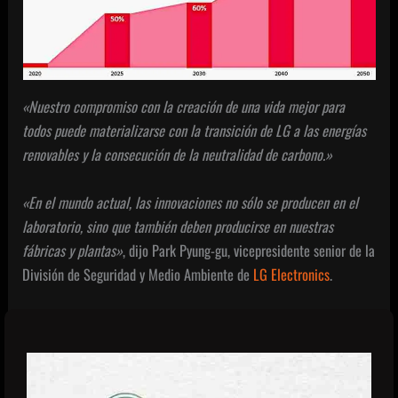
«
Nuestro compromiso con la creación de una vida mejor para
todos puede materializarse con la transición de LG a las energías
renovables y la consecución de la neutralidad de carbono.»
«En el mundo actual, las innovaciones no sólo se producen en el
laboratorio, sino que también deben producirse en nuestras
fábricas y plantas
»
, dijo Park Pyung-gu, vicepresidente senior de la
División de Seguridad y Medio Ambiente de
LG Electronics
.