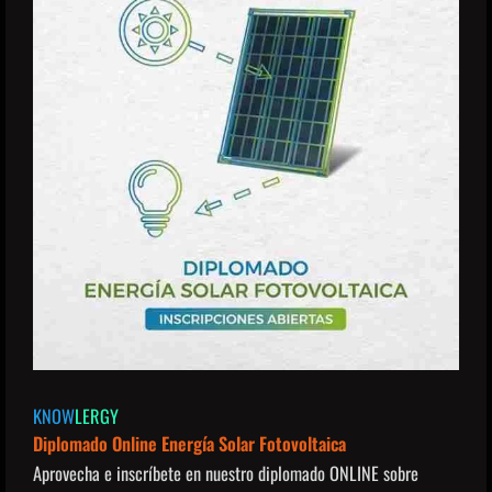
KNOW
LERGY
Diplomado Online Energía Solar Fotovoltaica
Aprovecha e inscríbete en nuestro diplomado ONLINE sobre