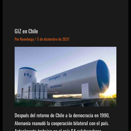
GIZ en Chile
Por
Knowlergy
/
5 de diciembre de 2021
Después del retorno de Chile a la democracia en 1990,
Alemania reanudó la cooperación bilateral con el país.
Actualmente trabajan en el país 54 colaboradores…