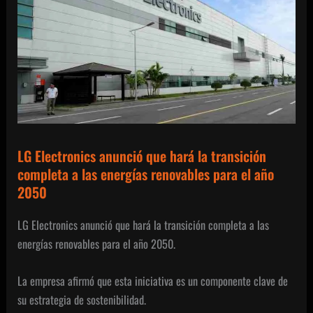
LG Electronics anunció que hará la transición
completa a las energías renovables para el año
2050
LG Electronics anunció que hará la transición completa a las
energías renovables para el año 2050.
La empresa afirmó que esta iniciativa es un componente clave de
su estrategia de sostenibilidad.