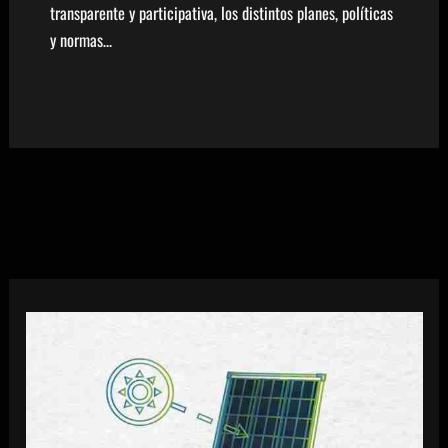
transparente y participativa, los distintos planes, políticas
y normas…