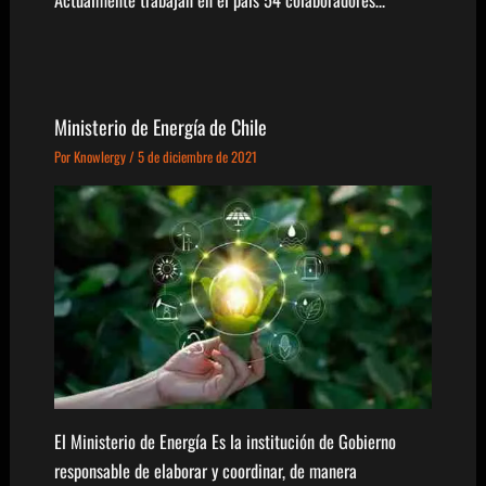
Ministerio de Energía de Chile
Por
Knowlergy
/
5 de diciembre de 2021
El Ministerio de Energía Es la institución de Gobierno
responsable de elaborar y coordinar, de manera