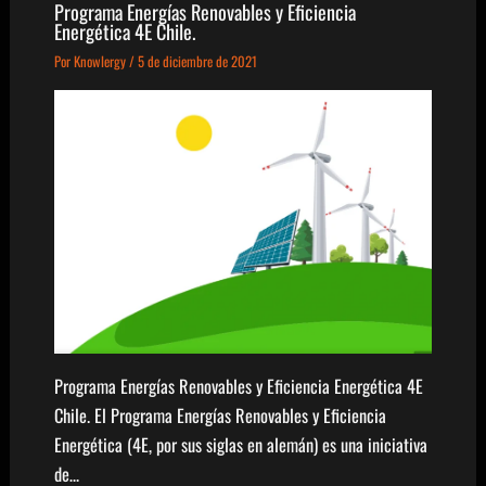
Programa Energías Renovables y Eficiencia
Energética 4E Chile.
Por
Knowlergy
/
5 de diciembre de 2021
Programa Energías Renovables y Eficiencia Energética 4E
Chile. El Programa Energías Renovables y Eficiencia
Energética (4E, por sus siglas en alemán) es una iniciativa
de…