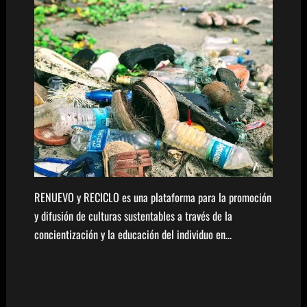
RENUEVO y RECICLO es una plataforma para la promoción
y difusión de culturas sustentables a través de la
concientización y la educación del individuo en…