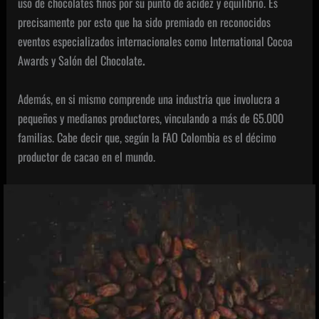
uso de chocolates finos por su punto de acidez y equilibrio. Es
precisamente por esto que ha sido premiado en reconocidos
eventos especializados internacionales como
International Cocoa
Awards y Salón del Chocolate
.
Además, en si mismo comprende una industria que involucra a
pequeños y medianos productores, vinculando a más de 65.000
familias. Cabe decir que, según la FAO Colombia es el décimo
productor de cacao en el mundo.