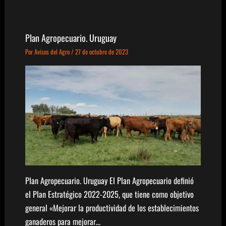
Plan Agropecuario. Uruguay
Por
Avisos del Agro
/
27 de octubre de 2023
Plan Agropecuario. Uruguay El Plan Agropecuario definió
el Plan Estratégico 2022-2025, que tiene como objetivo
general «Mejorar la productividad de los establecimientos
ganaderos para mejorar…