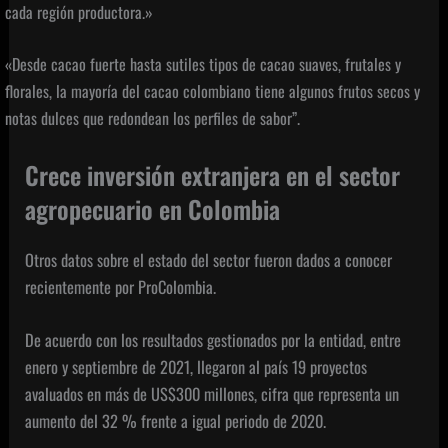
cada región productora.»
«Desde cacao fuerte hasta sutiles tipos de cacao suaves, frutales y
florales, la mayoría del cacao colombiano tiene algunos frutos secos y
notas dulces que redondean los perfiles de sabor”.
Crece inversión extranjera en el sector
agropecuario en Colombia
Otros datos sobre el estado del sector fueron dados a conocer
recientemente por ProColombia.
De acuerdo con los resultados gestionados por la entidad, entre
enero y septiembre de 2021, llegaron al país 19 proyectos
avaluados en más de US$300 millones, cifra que representa un
aumento del 32 % frente a igual periodo de 2020.