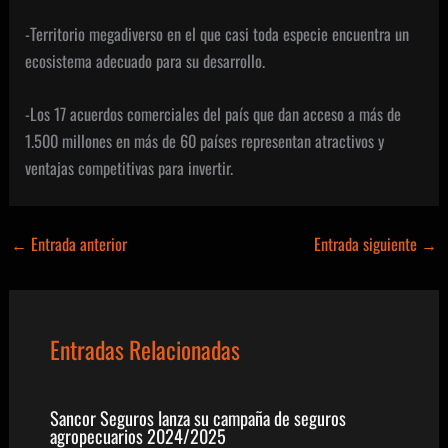
-Territorio megadiverso en el que casi toda especie encuentra un
ecosistema adecuado para su desarrollo.
-Los 17 acuerdos comerciales del país que dan acceso a más de
1.500 millones en más de 60 países representan atractivos y
ventajas competitivas para invertir.
←
Entrada anterior
Entrada siguiente
→
Entradas Relacionadas
Sancor Seguros lanza su campaña de seguros
agropecuarios 2024/2025