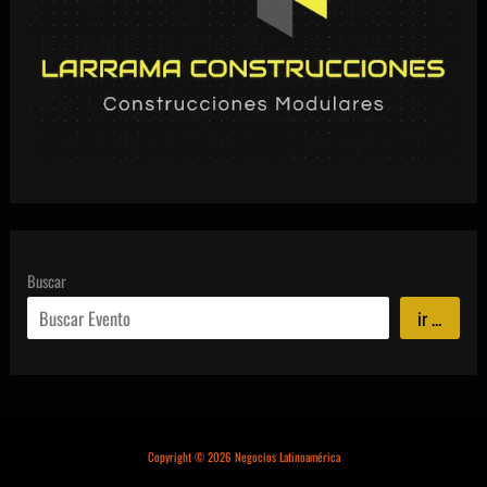
Buscar
ir ...
Copyright © 2026 Negocios Latinoamérica