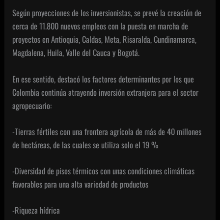
Según proyecciones de los inversionistas, se prevé la creación de
cerca de 11.800 nuevos empleos con la puesta en marcha de
proyectos en Antioquia, Caldas, Meta, Risaralda, Cundinamarca,
Magdalena, Huila, Valle del Cauca y Bogotá.
En ese sentido, destacó los factores determinantes por los que
Colombia continúa atrayendo inversión extranjera para el sector
agropecuario:
-Tierras fértiles con una frontera agrícola de más de 40 millones
de hectáreas, de las cuales se utiliza solo el 19 %
-Diversidad de pisos térmicos con unas condiciones climáticas
favorables para una alta variedad de productos
-Riqueza hídrica