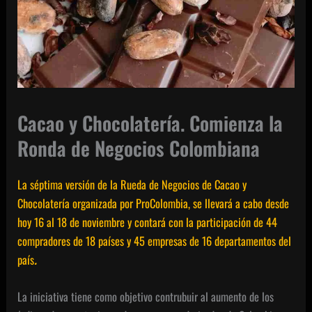
Cacao y Chocolatería. Comienza la
Ronda de Negocios Colombiana
La séptima versión de la Rueda de Negocios de Cacao y
Chocolatería organizada por ProColombia, se llevará a cabo desde
hoy 16 al 18 de noviembre y contará con la
participación de 44
compradores de 18 países y 45 empresas de 16 departamentos del
país
.
La iniciativa tiene como objetivo contrubuir al aumento de los