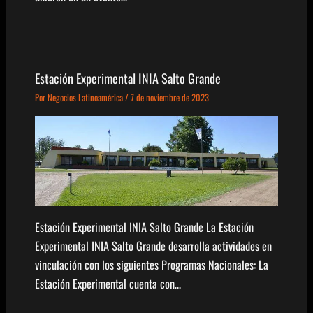
Estación Experimental INIA Salto Grande
Por
Negocios Latinoamérica
/
7 de noviembre de 2023
Estación Experimental INIA Salto Grande La Estación
Experimental INIA Salto Grande desarrolla actividades en
vinculación con los siguientes Programas Nacionales: La
Estación Experimental cuenta con…