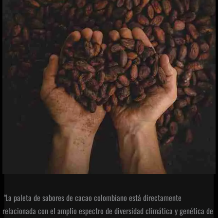
“
La paleta de sabores de cacao colombiano está directamente
relacionada con el amplio espectro de diversidad climática y genética de