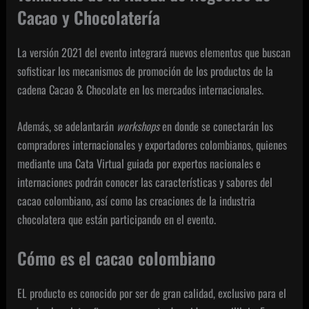
Cacao y Chocolatería
La versión 2021 del evento integrará nuevos elementos que buscan
sofisticar los mecanismos de promoción de los productos de la
cadena Cacao & Chocolate en los mercados internacionales.
Además, se adelantarán
workshops
en donde se conectarán los
compradores internacionales y exportadores colombianos, quienes
mediante una Cata Virtual guiada por expertos nacionales e
internaciones podrán conocer las características y sabores del
cacao colombiano, así como las creaciones de la industria
chocolatera que están participando en el evento.
Cómo es el cacao colombiano
EL producto es conocido por ser de gran calidad, exclusivo para el