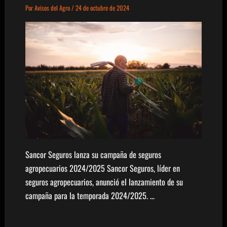
Por
Avisos del Agro
/
24 de octubre de 2024
Sancor Seguros lanza su campaña de seguros
agropecuarios 2024/2025 Sancor Seguros, líder en
seguros agropecuarios, anunció el lanzamiento de su
campaña para la temporada 2024/2025. …