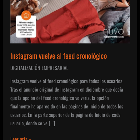
Instagram vuelve al feed cronológico
DIGITALIZACIÓN EMPRESARIAL
Instagram vuelve al feed cronológico para todos los usuarios
Tras el anuncio original de Instagram en diciembre que decía
que la opción del feed cronológico volvería, la opción
finalmente ha aparecido en las páginas de Inicio de todos los
usuarios. En la parte superior de la página de Inicio de cada
usuario, donde se ve […]
Instagram
Leer más »