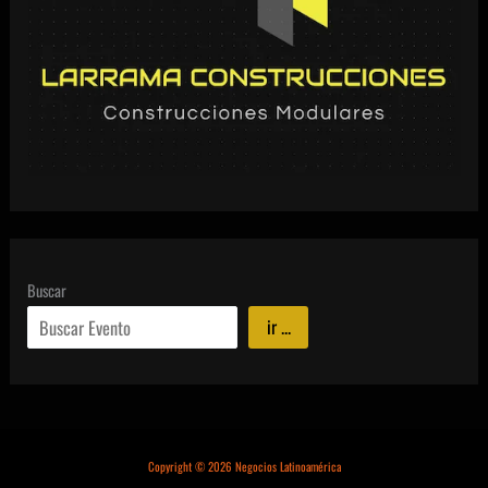
Buscar
ir ...
Copyright © 2026 Negocios Latinoamérica