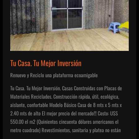
Tu Casa. Tu Mejor Inversión
Renuevo y Reciclo una plataforma ecoamigable
Tu Casa. Tu Mejor Inversión. Casas Construidas con Placas de
Materiales Reciclados. Construcción rápida, útil, ecológica,
aislante, confortable Modelo Básico Casa de 8 mts x 5 mts x
2.40 mts de alto El mejor precio del mercado!!! Costo: U$S
550.00 el m2 (Quinientos cincuenta dólares americanos el
metro cuadrado) Revestimientos, sanitaria y platea no están