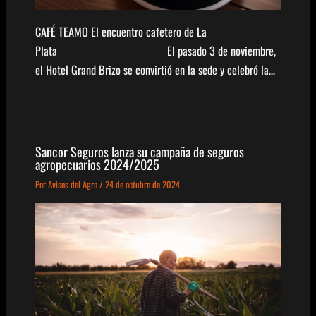
CAFÉ TEAMO El encuentro cafetero de La
Plata El pasado 3 de noviembre,
el Hotel Grand Brizo se convirtió en la sede y celebró la…
Sancor Seguros lanza su campaña de seguros
agropecuarios 2024/2025
Por
Avisos del Agro
/
24 de octubre de 2024