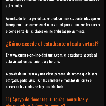
actividades.
Además, de forma periódica, se producen nuevos contenidos que se
incorporan a los cursos en el aula virtual para actualizar los cursos
o como parte de las clases online grabadas previamente.
¿Cómo accede el estudiante al aula virtual?
En
www.cursos-on-line-distancia.com
, el estudiante accede al
aula virtual, en cualquier día y horario.
A través de un usuario y una clave personal de acceso que le será
otorgada, podrá visualizar las unidades o módulos del curso o
cursos en las cuales se haya matriculado.
11) Apoyo de docentes, tutorías, consultas y
clases online ¿cómo funcionan?