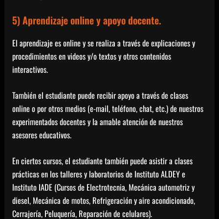
5) Aprendizaje online y apoyo docente.
El aprendizaje es online y se realiza a través de explicaciones y
procedimientos en videos y/o textos y otros contenidos
interactivos.
También el estudiante puede recibir apoyo a través de clases
online o por otros medios (e-mail, teléfono, chat, etc.) de nuestros
experimentados docentes y la amable atención de nuestros
asesores educativos.
En ciertos cursos, el estudiante también puede asistir a clases
prácticas en los talleres y laboratorios de Instituto ALDEY e
Instituto IADE (Cursos de Electrotecnia, Mecánica automotriz y
diesel, Mecánica de motos, Refrigeración y aire acondicionado,
Cerrajería, Peluquería, Reparación de celulares).