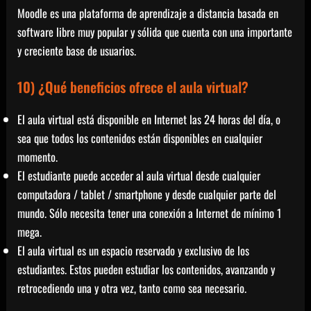
Moodle es una plataforma de aprendizaje a distancia basada en
software libre muy popular y sólida que cuenta con una importante
y creciente base de usuarios.
10) ¿Qué beneficios ofrece el aula virtual?
El aula virtual está disponible en Internet las 24 horas del día, o
sea que todos los contenidos están disponibles en cualquier
momento.
El estudiante puede acceder al aula virtual desde cualquier
computadora / tablet / smartphone y desde cualquier parte del
mundo. Sólo necesita tener una conexión a Internet de mínimo 1
mega.
El aula virtual es un espacio reservado y exclusivo de los
estudiantes. Estos pueden estudiar los contenidos, avanzando y
retrocediendo una y otra vez, tanto como sea necesario.