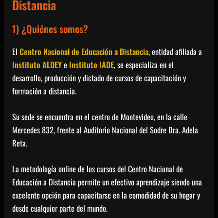
Distancia
1) ¿Quiénes somos?
El
Centro Nacional de Educación a Distancia
, entidad afiliada a
Instituto ALDEY
e
Instituto IADE
, se especializa en el
desarrollo, producción y dictado de cursos de capacitación y
formación a distancia.
Su sede se encuentra en el centro de Montevideo, en la calle
Mercedes 832, frente al Auditorio Nacional del Sodre Dra. Adela
Reta.
La metodología online de los cursos del Centro Nacional de
Educación a Distancia permite un efectivo aprendizaje siendo una
excelente opción para capacitarse en la comodidad de su hogar y
desde cualquier parte del mundo.