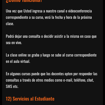
Una vez que Usted ingresa a nuestro canal o videoconferencia
correspondiente a su curso, verá la fecha y hora de la próxima
clase.
Podrá dejar una consulta o decidir asistir a la misma en caso que
sea en vivo.
La clase online se graba y luego se sube al curso correspondiente
en el aula virtual.
En algunos cursos puede que los docentes opten por responder las
consultas a través de otros medios como e-mail, teléfono, chat,
SMS etc.
12) Servicios al Estudiante