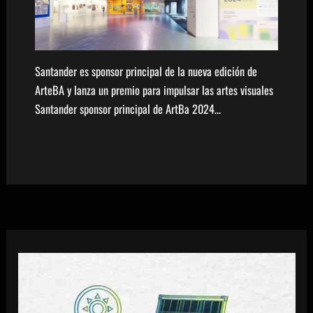
Santander es sponsor principal de la nueva edición de
ArteBA y lanza un premio para impulsar las artes visuales
Santander sponsor principal de ArtBa 2024…