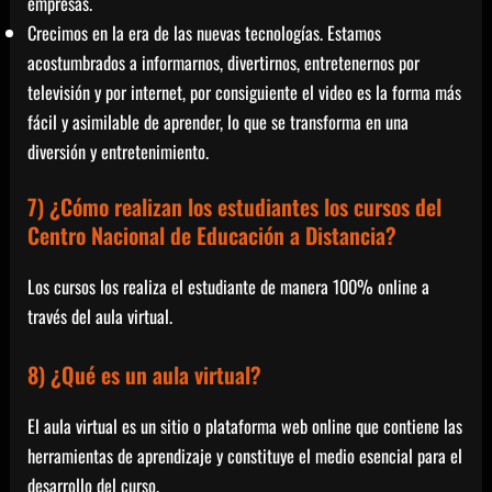
empresas.
Crecimos en la era de las nuevas tecnologías. Estamos
acostumbrados a informarnos, divertirnos, entretenernos por
televisión y por internet, por consiguiente el video es la forma más
fácil y asimilable de aprender, lo que se transforma en una
diversión y entretenimiento.
7) ¿Cómo realizan los estudiantes los cursos del
Centro Nacional de Educación a Distancia?
Los cursos los realiza el estudiante de manera 100% online a
través del aula virtual.
8) ¿Qué es un aula virtual?
El aula virtual es un sitio o plataforma web online que contiene las
herramientas de aprendizaje y constituye el medio esencial para el
desarrollo del curso.