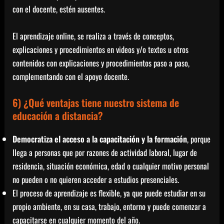
con el docente, estén ausentes.
El aprendizaje online, se realiza a través de conceptos,
explicaciones y procedimientos en videos y/o textos u otros
contenidos con explicaciones y procedimientos paso a paso,
complementando con el apoyo docente.
6) ¿Qué ventajas tiene nuestro sistema de
educación a distancia?
Democratiza el acceso a la capacitación y la formación
, porque
llega a personas que por razones de actividad laboral, lugar de
residencia, situación económica, edad o cualquier motivo personal
no pueden o no quieren acceder a estudios presenciales.
El proceso de aprendizaje es flexible, ya que puede estudiar en su
propio ambiente, en su casa, trabajo, entorno y puede comenzar a
capacitarse en cualquier momento del año.