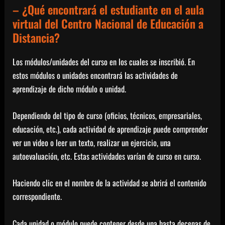
– ¿Qué encontrará el estudiante en el aula
virtual del Centro Nacional de Educación a
Distancia?
Los módulos/unidades del curso en los cuales se inscribió. En
estos módulos o unidades encontrará las actividades de
aprendizaje de dicho módulo o unidad.
Dependiendo del tipo de curso (oficios, técnicos, empresariales,
educación, etc.), cada actividad de aprendizaje puede comprender
ver un video o leer un texto, realizar un ejercicio, una
autoevaluación, etc. Estas actividades varían de curso en curso.
Haciendo clic en el nombre de la actividad se abrirá el contenido
correspondiente.
Cada unidad o módulo puede contener desde una hasta decenas de