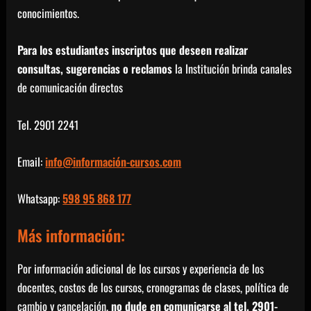
conocimientos.
Para los estudiantes inscriptos que deseen realizar
consultas, sugerencias o reclamos
la Institución brinda canales
de comunicación directos
Tel. 2901 2241
Email:
info@información-cursos.com
Whatsapp:
598 95 868 177
Más información:
Por información adicional de los cursos y experiencia de los
docentes, costos de los cursos, cronogramas de clases, política de
cambio y cancelación,
no dude en comunicarse al tel. 2901-