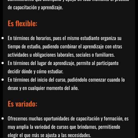
de capacitación y aprendizaje.
Es flexible:
En términos de horarios, pues el mismo estudiante organiza su
tiempo de estudio, pudiendo combinar el aprendizaje con otras
actividades u obligaciones laborales, sociales o familiares.
En términos del lugar de aprendizaje, permite al participante
decidir dónde y cómo estudiar.
En términos del inicio del curso, pudiéndolo comenzar cuando lo
desee y en cualquier momento del año.
Es variado:
Ofrecemos muchas oportunidades de capacitación y formación, es
muy amplia la variedad de cursos que brindamos, permitiendo
elegir el que más se ajusta a las necesidades.