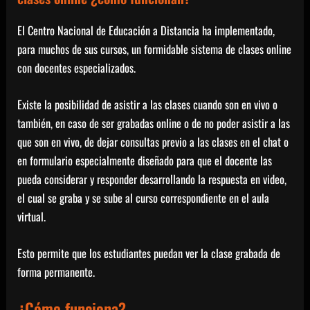
El Centro Nacional de Educación a Distancia ha implementado,
para muchos de sus cursos, un formidable sistema de clases online
con docentes especializados.
Existe la posibilidad de asistir a las clases cuando son en vivo o
también, en caso de ser grabadas online o de no poder asistir a las
que son en vivo, de dejar consultas previo a las clases en el chat o
en formulario especialmente diseñado para que el docente las
pueda considerar y responder desarrollando la respuesta en video,
el cual se graba y se sube al curso correspondiente en el aula
virtual.
Esto permite que los estudiantes puedan ver la clase grabada de
forma permanente.
¿Cómo funciona?