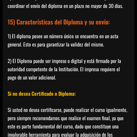
coordinar el envío del diploma en un plazo no mayor de 30 días.
15) Características del Diploma y su envío:
1) El diploma posee un número único se encuentra en un acta
general. Esto es para garantizar la validez del mismo.
2) El Diploma puede ser impreso o digital y está firmado por la
autoridad competente de la Institución. El impreso requiere el
pago de un valor adicional.
Si no desea Certificado o Diploma:
Si usted no desea certificarse, puede realizar el curso igualmente,
pero siempre recomendamos que realice el examen final, ya que
este es parte fundamental del curso, dado que constituye una
invalorable herramienta para evaluar la adquisición de los