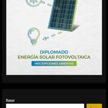
Buscar