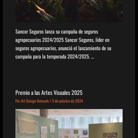
Sancor Seguros lanza su campaña de seguros
agropecuarios 2024/2025 Sancor Seguros, líder en
seguros agropecuarios, anunció el lanzamiento de su
campaña para la temporada 2024/2025. …
Premio a las Artes Visuales 2025
Por
Art Design Network
/
5 de octubre de 2024