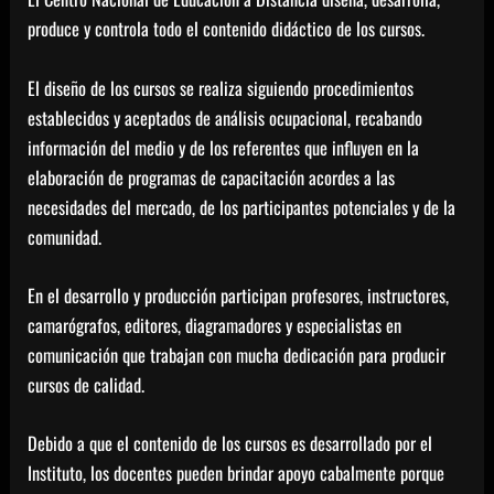
produce y controla todo el contenido didáctico de los cursos.
El diseño de los cursos se realiza siguiendo procedimientos
establecidos y aceptados de análisis ocupacional, recabando
información del medio y de los referentes que influyen en la
elaboración de programas de capacitación acordes a las
necesidades del mercado, de los participantes potenciales y de la
comunidad.
En el desarrollo y producción participan profesores, instructores,
camarógrafos, editores, diagramadores y especialistas en
comunicación que trabajan con mucha dedicación para producir
cursos de calidad.
Debido a que el contenido de los cursos es desarrollado por el
Instituto, los docentes pueden brindar apoyo cabalmente porque