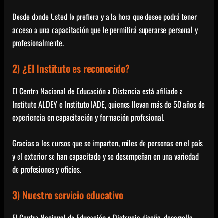
Desde donde Usted lo prefiera y a la hora que desee podrá tener
acceso a una capacitación que le permitirá superarse personal y
profesionalmente.
2) ¿El Instituto es reconocido?
El Centro Nacional de Educación a Distancia está afiliado a
Instituto ALDEY e Instituto IADE, quienes llevan más de 50 años de
experiencia en capacitación y formación profesional.
Gracias a los cursos que se imparten, miles de personas en el país
y el exterior se han capacitado y se desempeñan en una variedad
de profesiones y oficios.
3) Nuestro servicio educativo
El Centro Nacional de Educación a Distancia diseña, desarrolla,