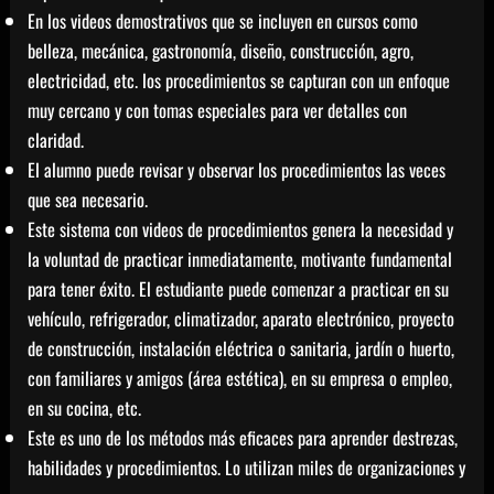
En los videos demostrativos que se incluyen en cursos como
belleza, mecánica, gastronomía, diseño, construcción, agro,
electricidad, etc. los procedimientos se capturan con un enfoque
muy cercano y con tomas especiales para ver detalles con
claridad.
El alumno puede revisar y observar los procedimientos las veces
que sea necesario.
Este sistema con videos de procedimientos genera la necesidad y
la voluntad de practicar inmediatamente, motivante fundamental
para tener éxito. El estudiante puede comenzar a practicar en su
vehículo, refrigerador, climatizador, aparato electrónico, proyecto
de construcción, instalación eléctrica o sanitaria, jardín o huerto,
con familiares y amigos (área estética), en su empresa o empleo,
en su cocina, etc.
Este es uno de los métodos más eficaces para aprender destrezas,
habilidades y procedimientos. Lo utilizan miles de organizaciones y