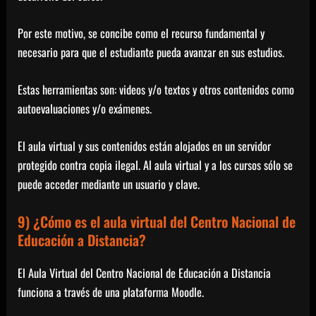
Por este motivo, se concibe como el recurso fundamental y
necesario para que el estudiante pueda avanzar en sus estudios.
Estas herramientas son: videos y/o textos y otros contenidos como
autoevaluaciones y/o exámenes.
El aula virtual y sus contenidos están alojados en un servidor
protegido contra copia ilegal. Al aula virtual y a los cursos sólo se
puede acceder mediante un usuario y clave.
9) ¿Cómo es el aula virtual del Centro Nacional de
Educación a Distancia?
El Aula Virtual del Centro Nacional de Educación a Distancia
funciona a través de una plataforma Moodle.