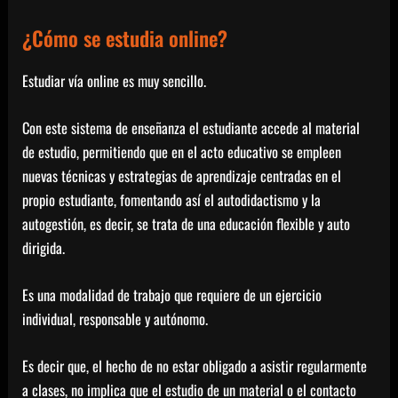
¿Cómo se estudia online?
Estudiar vía online es muy sencillo.
Con este sistema de enseñanza el estudiante accede al material
de estudio, permitiendo que en el acto educativo se empleen
nuevas técnicas y estrategias de aprendizaje centradas en el
propio estudiante, fomentando así el autodidactismo y la
autogestión, es decir, se trata de una educación flexible y auto
dirigida.
Es una modalidad de trabajo que requiere de un ejercicio
individual, responsable y autónomo.
Es decir que, el hecho de no estar obligado a asistir regularmente
a clases, no implica que el estudio de un material o el contacto