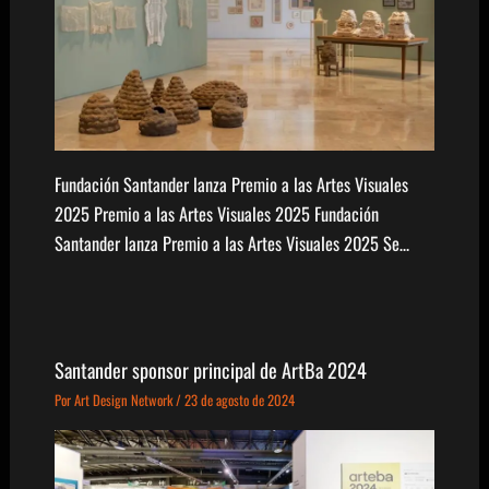
Fundación Santander lanza Premio a las Artes Visuales
2025 Premio a las Artes Visuales 2025 Fundación
Santander lanza Premio a las Artes Visuales 2025 Se…
Santander sponsor principal de ArtBa 2024
Por
Art Design Network
/
23 de agosto de 2024