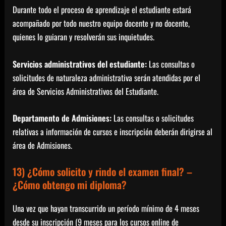
Durante todo el proceso de aprendizaje el estudiante estará
acompañado por todo nuestro equipo docente y no docente,
quienes lo guiaran y resolverán sus inquietudes.
Servicios administrativos del estudiante:
Las consultas o
solicitudes de naturaleza administrativa serán atendidas por el
área de Servicios Administrativos del Estudiante.
Departamento de Admisiones:
Las consultas o solicitudes
relativas a información de cursos e inscripción deberán dirigirse al
área de Admisiones.
13) ¿Cómo solicito y rindo el examen final? –
¿Cómo obtengo mi diploma?
Una vez que hayan transcurrido un período mínimo de 4 meses
desde su inscripción (9 meses para los cursos online de