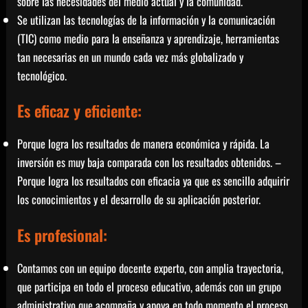
sobre las necesidades del medio actual y la comunidad.
Se utilizan las tecnologías de la información y la comunicación
(TIC) como medio para la enseñanza y aprendizaje, herramientas
tan necesarias en un mundo cada vez más globalizado y
tecnológico.
Es eficaz y eficiente:
Porque logra los resultados de manera económica y rápida. La
inversión es muy baja comparada con los resultados obtenidos. –
Porque logra los resultados con eficacia ya que es sencillo adquirir
los conocimientos y el desarrollo de su aplicación posterior.
Es profesional:
Contamos con un equipo docente experto, con amplia trayectoria,
que participa en todo el proceso educativo, además con un grupo
administrativo que acompaña y apoya en todo momento el proceso