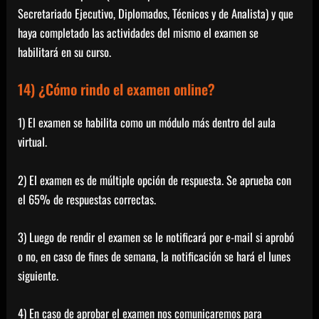
Secretariado Ejecutivo, Diplomados, Técnicos y de Analista) y que
haya completado las actividades del mismo el examen se
habilitará en su curso.
14) ¿Cómo rindo el examen online?
1) El examen se habilita como un módulo más dentro del aula
virtual.
2) El examen es de múltiple opción de respuesta. Se aprueba con
el 65% de respuestas correctas.
3) Luego de rendir el examen se le notificará por e-mail si aprobó
o no, en caso de fines de semana, la notificación se hará el lunes
siguiente.
4) En caso de aprobar el examen nos comunicaremos para