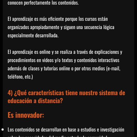
conocen perfectamente los contenidos.
El aprendizaje es más eficiente porque los cursos están
organizados apropiadamente y siguen una secuencia lógica
especialmente desarrollada.
El aprendizaje es online y se realiza a través de explicaciones y
procedimientos en videos y/o textos y contenidos interactivos
además de clases y tutorías online o por otros medios (e-mail,
teléfono, etc.)
4) ¿Qué características tiene nuestro sistema de
educación a distancia?
Es innovador:
Los contenidos se desarrollan en base a estudios e investigación