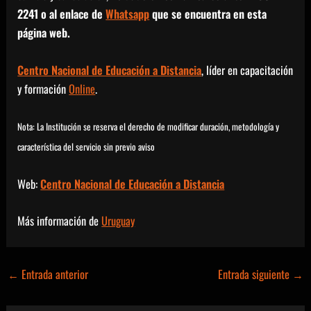
2241 o al enlace de
Whatsapp
que se encuentra en esta
página web.
Centro Nacional de Educación a Distancia
, líder en capacitación
y formación
Online
.
Nota: La Institución se reserva el derecho de modificar duración, metodología y
característica del servicio sin previo aviso
Web:
Centro Nacional de Educación a Distancia
Más información de
Uruguay
←
Entrada anterior
Entrada siguiente
→