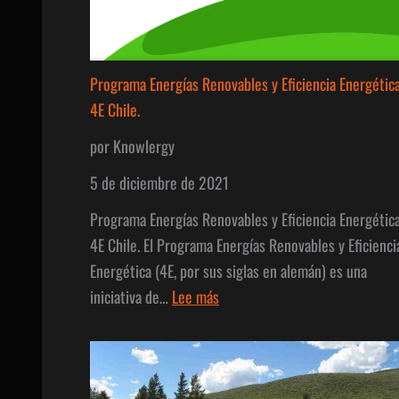
Programa Energías Renovables y Eficiencia Energétic
4E Chile.
por Knowlergy
5 de diciembre de 2021
Programa Energías Renovables y Eficiencia Energétic
4E Chile. El Programa Energías Renovables y Eficienci
Energética (4E, por sus siglas en alemán) es una
:
iniciativa de…
Lee más
Programa
Energías
Renovables