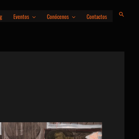
Buscar
g
Eventos
Conócenos
Contactos