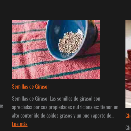
Semillas de Girasol
Semillas de Girasol Las semillas de girasol son
ue
apreciadas por sus propiedades nutricionales: tienen un
alto contenido de ácidos grasos y un buen aporte de…
Ch
:
Lee más
Ch