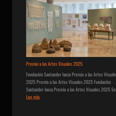
Premio a las Artes Visuales 2025
Fundación Santander lanza Premio a las Artes Visual
2025 Premio a las Artes Visuales 2025 Fundación
Santander lanza Premio a las Artes Visuales 2025 S
:
Lee más
Premio
a